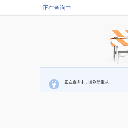
正在查询中
正在查询中，请刷新重试