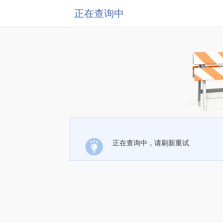
正在查询中
正在查询中，请刷新重试